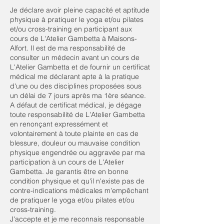
Je déclare avoir pleine capacité et aptitude
physique à pratiquer le yoga et/ou pilates
et/ou cross-training en participant aux
cours de L'Atelier Gambetta à Maisons-
Alfort. Il est de ma responsabilité de
consulter un médecin avant un cours de
L'Atelier Gambetta et de fournir un certificat
médical me déclarant apte à la pratique
d'une ou des disciplines proposées sous
un délai de 7 jours après ma 1ère séance.
A défaut de certificat médical, je dégage
toute responsabilité de L'Atelier Gambetta
en renonçant expressément et
volontairement à toute plainte en cas de
blessure, douleur ou mauvaise condition
physique engendrée ou aggravée par ma
participation à un cours de L'Atelier
Gambetta. Je garantis être en bonne
condition physique et qu'il n'existe pas de
contre-indications médicales m'empêchant
de pratiquer le yoga et/ou pilates et/ou
cross-training.
J'accepte et je me reconnais responsable