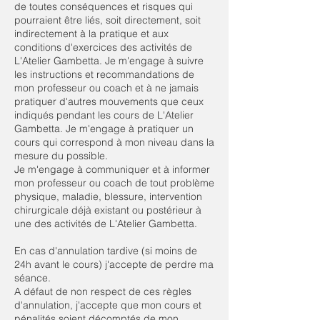
de toutes conséquences et risques qui
pourraient être liés, soit directement, soit
indirectement à la pratique et aux
conditions d'exercices des activités de
L'Atelier Gambetta. Je m'engage à suivre
les instructions et recommandations de
mon professeur ou coach et à ne jamais
pratiquer d'autres mouvements que ceux
indiqués pendant les cours de L'Atelier
Gambetta. Je m'engage à pratiquer un
cours qui correspond à mon niveau dans la
mesure du possible.
Je m'engage à communiquer et à informer
mon professeur ou coach de tout problème
physique, maladie, blessure, intervention
chirurgicale déjà existant ou postérieur à
une des activités de L'Atelier Gambetta.
En cas d'annulation tardive (si moins de
24h avant le cours) j'accepte de perdre ma
séance.
A défaut de non respect de ces règles
d'annulation, j'accepte que mon cours et
pénalités soient décomptés de mon