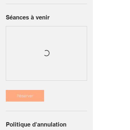
Séances à venir
Réserver
Politique d'annulation