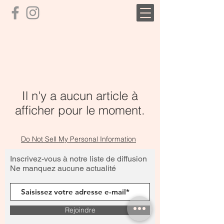
Il n'y a aucun article à
afficher pour le moment.
Do Not Sell My Personal Information
Inscrivez-vous
à
notre liste de diffusion
Ne manquez aucune actualit
é
Rejoindre